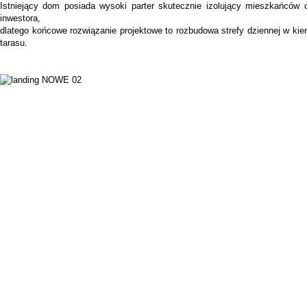
Istniejący dom posiada wysoki parter skutecznie izolujący mieszkańców
inwestora,
dlatego końcowe rozwiązanie projektowe to rozbudowa strefy dziennej w kie
tarasu.