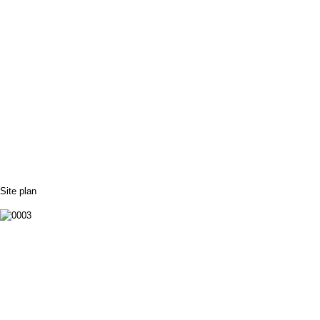
Site plan